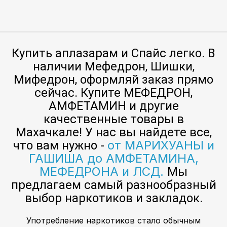
Купить аплазарам и Спайс легко. В
наличии Мефедрон, Шишки,
Мифедрон, оформляй заказ прямо
сейчас. Купите МЕФЕДРОН,
АМФЕТАМИН и другие
качественные товары в
Махачкале! У нас вы найдете все,
от МАРИХУАНЫ и
что вам нужно -
ГАШИША до АМФЕТАМИНА,
МЕФЕДРОНА и ЛСД.
Мы
предлагаем самый разнообразный
выбор наркотиков и закладок.
Употребление наркотиков стало обычным