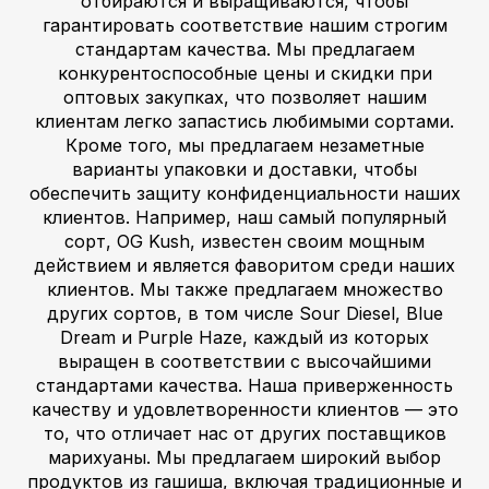
отбираются и выращиваются, чтобы
гарантировать соответствие нашим строгим
стандартам качества. Мы предлагаем
конкурентоспособные цены и скидки при
оптовых закупках, что позволяет нашим
клиентам легко запастись любимыми сортами.
Кроме того, мы предлагаем незаметные
варианты упаковки и доставки, чтобы
обеспечить защиту конфиденциальности наших
клиентов. Например, наш самый популярный
сорт, OG Kush, известен своим мощным
действием и является фаворитом среди наших
клиентов. Мы также предлагаем множество
других сортов, в том числе Sour Diesel, Blue
Dream и Purple Haze, каждый из которых
выращен в соответствии с высочайшими
стандартами качества. Наша приверженность
качеству и удовлетворенности клиентов — это
то, что отличает нас от других поставщиков
марихуаны. Мы предлагаем широкий выбор
продуктов из гашиша, включая традиционные и