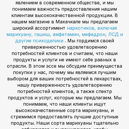
явлением в современном обществе, и мы
понимаем важность предоставления нашим
клиентам высококачественной продукции. В
нашем магазине в Махачкале мы предлагаем
широкий ассортимент
наркотиков, включая
марихуану, гашиш, амфетамин, мефедрон, ЛСД и
другие психоделики
. Мы гордимся своей
приверженностью удовлетворению
потребностей клиентов и считаем, что наши
продукты и услуги не имеют себе равных в
отрасли. В этом эссе мы обсудим преимущества
покупки у нас, почему мы являемся лучшим
выбором для ваших потребностей в лекарствах,
нашу приверженность удовлетворению
потребностей клиентов, а также спектр
продуктов и услуг, которые мы предлагаем. Мы
понимаем, что наши клиенты ищут
высококачественные сорта марихуаны, и
стремимся предоставлять лучшие доступные
продукты. Наши сорта марихуаны тщательно