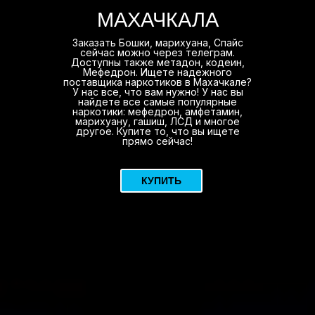
МАХАЧКАЛА
Заказать Бошки, марихуана, Спайс
сейчас можно через телеграм.
Доступны также метадон, кодеин,
Мефедрон. Ищете надежного
поставщика наркотиков в Махачкале?
У нас все, что вам нужно! У нас вы
найдете все самые популярные
наркотики: мефедрон, амфетамин,
марихуану, гашиш, ЛСД и многое
другое. Купите то, что вы ищете
прямо сейчас!
КУПИТЬ