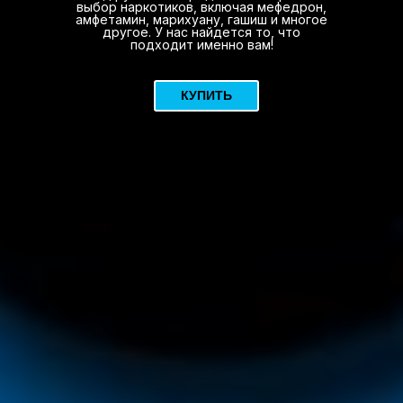
выбор наркотиков, включая мефедрон,
амфетамин, марихуану, гашиш и многое
другое. У нас найдется то, что
подходит именно вам!
КУПИТЬ