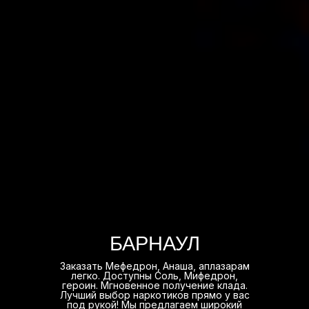
БАРНАУЛ
Заказать Мефедрон, Анаша, аплазарам
легко. Доступны Соль, Мифедрон,
героин. Мгновенное получение клада.
Лучший выбор наркотиков прямо у вас
под рукой! Мы предлагаем широкий