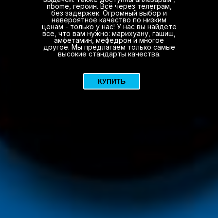
nbome, героин. Всё через телеграм,
без задержек. Огромный выбор и
невероятное качество по низким
ценам - только у нас! У нас вы найдете
все, что вам нужно: марихуану, гашиш,
амфетамин, мефедрон и многое
другое. Мы предлагаем только самые
высокие стандарты качества.
КУПИТЬ