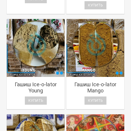
КУПИТЬ
Гашиш Ice-o-lator
Гашиш Ice-o-lator
Young
Mango
КУПИТЬ
КУПИТЬ