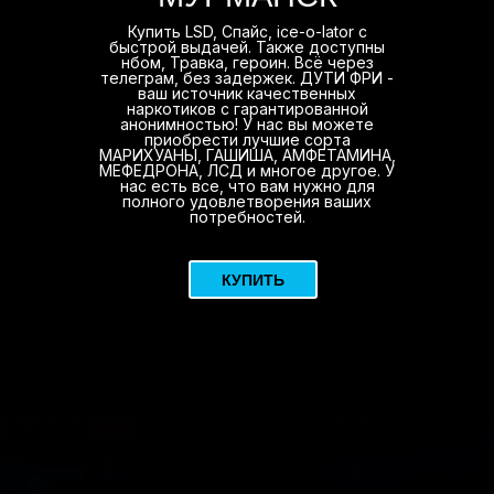
Купить LSD, Спайс, ice-o-lator с
быстрой выдачей. Также доступны
нбом, Травка, героин. Всё через
телеграм, без задержек. ДУТИ ФРИ -
ваш источник качественных
наркотиков с гарантированной
анонимностью! У нас вы можете
приобрести лучшие сорта
МАРИХУАНЫ, ГАШИША, АМФЕТАМИНА,
МЕФЕДРОНА, ЛСД и многое другое. У
нас есть все, что вам нужно для
полного удовлетворения ваших
потребностей.
КУПИТЬ