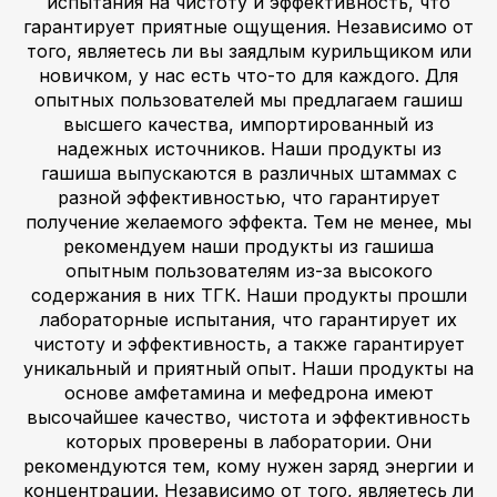
испытания на чистоту и эффективность, что
гарантирует приятные ощущения. Независимо от
того, являетесь ли вы заядлым курильщиком или
новичком, у нас есть что-то для каждого. Для
опытных пользователей мы предлагаем гашиш
высшего качества, импортированный из
надежных источников. Наши продукты из
гашиша выпускаются в различных штаммах с
разной эффективностью, что гарантирует
получение желаемого эффекта. Тем не менее, мы
рекомендуем наши продукты из гашиша
опытным пользователям из-за высокого
содержания в них ТГК. Наши продукты прошли
лабораторные испытания, что гарантирует их
чистоту и эффективность, а также гарантирует
уникальный и приятный опыт. Наши продукты на
основе амфетамина и мефедрона имеют
высочайшее качество, чистота и эффективность
которых проверены в лаборатории. Они
рекомендуются тем, кому нужен заряд энергии и
концентрации. Независимо от того, являетесь ли