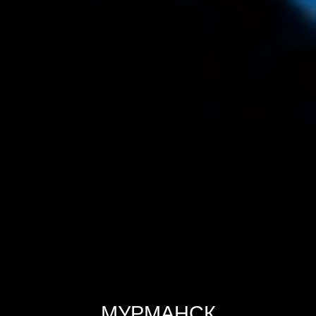
МУРМАНСК