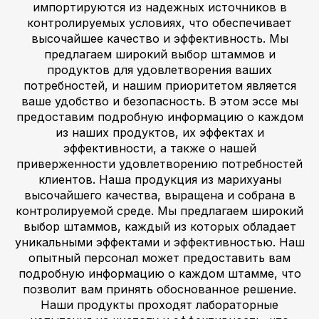
импортируются из надежных источников в
контролируемых условиях, что обеспечивает
высочайшее качество и эффективность. Мы
предлагаем широкий выбор штаммов и
продуктов для удовлетворения ваших
потребностей, и нашим приоритетом является
ваше удобство и безопасность. В этом эссе мы
предоставим подробную информацию о каждом
из наших продуктов, их эффектах и
эффективности, а также о нашей
приверженности удовлетворению потребностей
клиентов. Наша продукция из марихуаны
высочайшего качества, выращена и собрана в
контролируемой среде. Мы предлагаем широкий
выбор штаммов, каждый из которых обладает
уникальными эффектами и эффективностью. Наш
опытный персонал может предоставить вам
подробную информацию о каждом штамме, что
позволит вам принять обоснованное решение.
Наши продукты проходят лабораторные