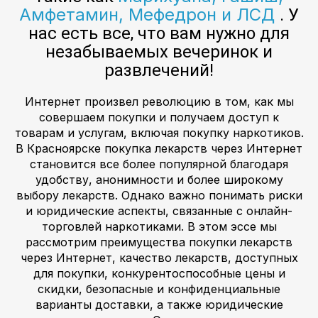
Амфетамин, Мефедрон и ЛСД
. У
нас есть все, что вам нужно для
незабываемых вечеринок и
развлечений!
Интернет произвел революцию в том, как мы
совершаем покупки и получаем доступ к
товарам и услугам, включая покупку наркотиков.
В Красноярске покупка лекарств через Интернет
становится все более популярной благодаря
удобству, анонимности и более широкому
выбору лекарств. Однако важно понимать риски
и юридические аспекты, связанные с онлайн-
торговлей наркотиками. В этом эссе мы
рассмотрим преимущества покупки лекарств
через Интернет, качество лекарств, доступных
для покупки, конкурентоспособные цены и
скидки, безопасные и конфиденциальные
варианты доставки, а также юридические