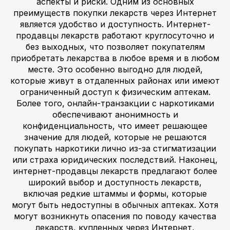
аспекты и риски. Одним из основных
преимуществ покупки лекарств через Интернет
является удобство и доступность. Интернет-
продавцы лекарств работают круглосуточно и
без выходных, что позволяет покупателям
приобретать лекарства в любое время и в любом
месте. Это особенно выгодно для людей,
которые живут в отдаленных районах или имеют
ограниченный доступ к физическим аптекам.
Более того, онлайн-транзакции с наркотиками
обеспечивают анонимность и
конфиденциальность, что имеет решающее
значение для людей, которые не решаются
покупать наркотики лично из-за стигматизации
или страха юридических последствий. Наконец,
интернет-продавцы лекарств предлагают более
широкий выбор и доступность лекарств,
включая редкие штаммы и формы, которые
могут быть недоступны в обычных аптеках. Хотя
могут возникнуть опасения по поводу качества
лекарств, купленных через Интернет,