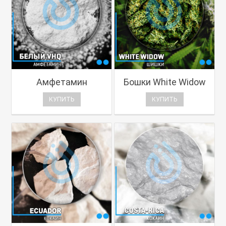
Амфетамин
Бошки White Widow
КУПИТЬ
КУПИТЬ