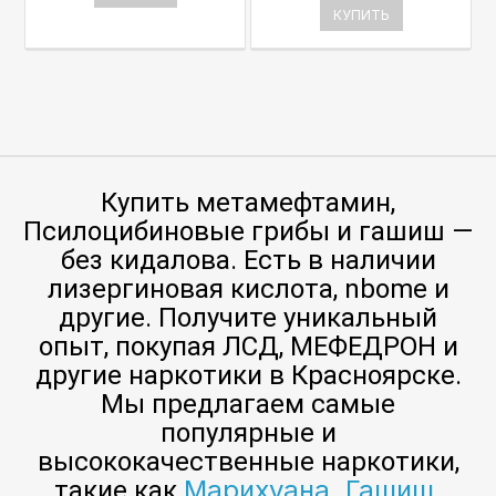
КУПИТЬ
Купить метамефтамин,
Псилоцибиновые грибы и гашиш —
без кидалова. Есть в наличии
лизергиновая кислота, nbome и
другие. Получите уникальный
опыт, покупая ЛСД, МЕФЕДРОН и
другие наркотики в Красноярске.
Мы предлагаем самые
популярные и
высококачественные наркотики,
Марихуана, Гашиш,
такие как