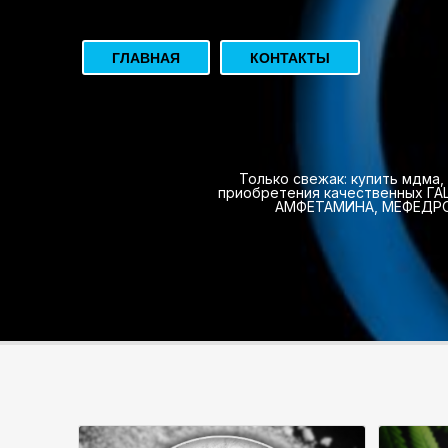
ГЛАВНАЯ
КОНТАКТЫ
Только свежак: купить мдма,
приобретения качественных ГА
АМФЕТАМИНА, МЕФЕДРОНА