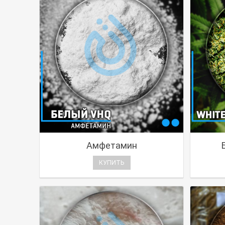
Амфетамин
КУПИТЬ